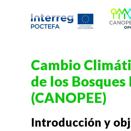
Cambio Climáti
de los Bosques 
(CANOPEE)
Introducción y obj