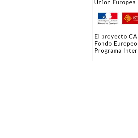
Union Europea
El proyecto CA
Fondo Europeo 
Programa Inter