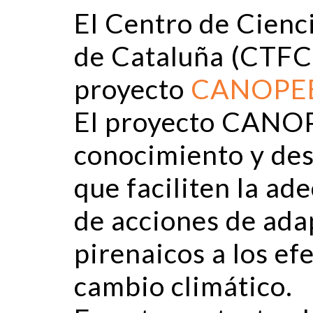
El Centro de Cienci
de Cataluña (CTFC)
proyecto
CANOPE
El proyecto CANOP
conocimiento y des
que faciliten la a
de acciones de ada
pirenaicos a los ef
cambio climático.