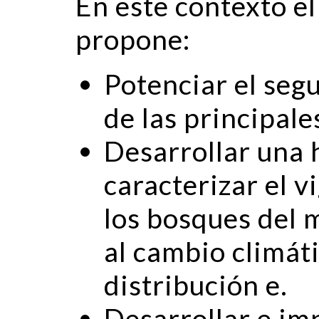
En este contexto 
propone:
Potenciar el seg
de las principale
Desarrollar una 
caracterizar el v
los bosques del 
al cambio climáti
distribución e.
Desarrollar e im