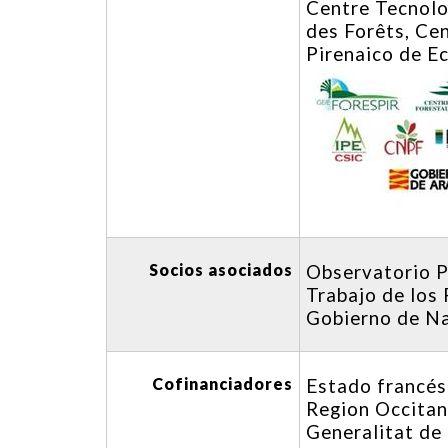
Centre Tecnolo
des Forêts, Cen
Pirenaico de E
Socios asociados
Observatorio P
Trabajo de los 
Gobierno de Na
Cofinanciadores
Estado francés
Region Occitan
Generalitat de