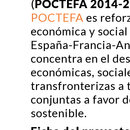
(
POCTEFA 2014-
POCTEFA
es reforz
económica y social 
España-Francia-An
concentra en el des
económicas, social
transfronterizas a 
conjuntas a favor de
sostenible.